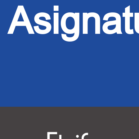
Asignat